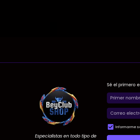
Sé el primero e
Informarme so
Especialistas en todo tipo de