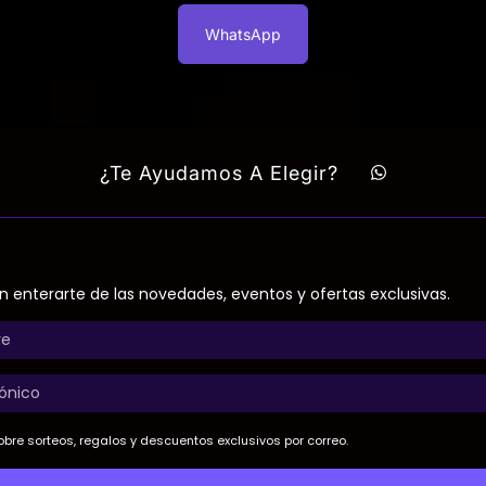
WhatsApp
¿Te Ayudamos A Elegir?
n enterarte de las novedades, eventos y ofertas exclusivas.
bre sorteos, regalos y descuentos exclusivos por correo.