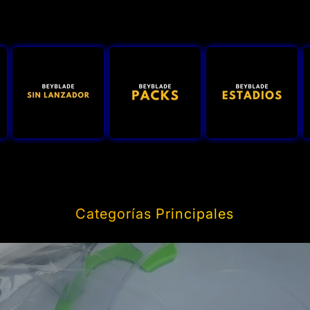
Categorías Principales