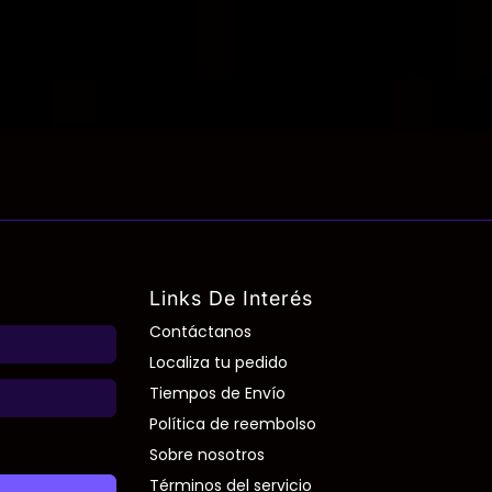
Links De Interés
Contáctanos
Localiza tu pedido
Tiempos de Envío
Política de reembolso
Sobre nosotros
Términos del servicio